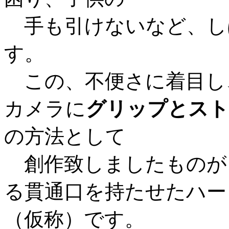
手も引けないなど、し
す。
この、不便さに着目し
カメラに
グリップとスト
の方法として
創作致しましたものが
る貫通口を持たせたハー
（仮称）です。