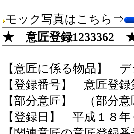
モック写真はこちら⇒
★ 意匠登録1233362 
【意匠に係る物品】 デ
【登録番号】 意匠登録
【部分意匠】 （部分意
【登録日】 平成１８年
【関連意匠の意匠登録番