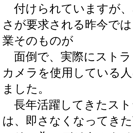
付けられていますが、
さが要求される昨今では
業そのものが
面倒で、実際にストラ
カメラを使用している人
ました。
長年活躍してきたスト
は、即さなくなってきた