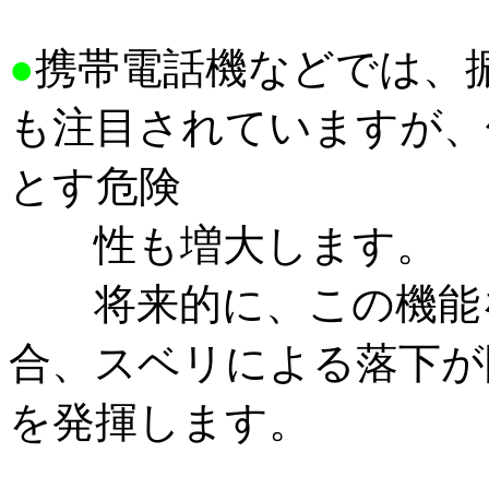
●
携帯電話機などでは、
も注目されていますが、
とす危険
性も増大します。
将来的に、この機能を
合、スベリによる落下が
を発揮します。