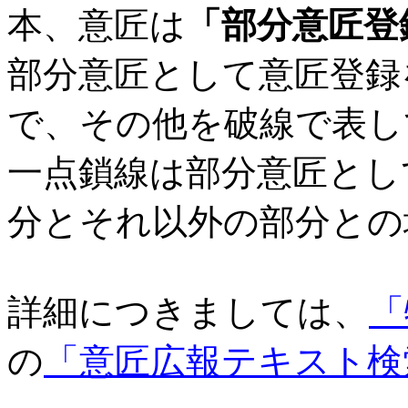
本、意匠は
「部分意匠登
部分意匠として意匠登録
で、その他を破線で表し
一点鎖線は部分意匠とし
分とそれ以外の部分との
詳細につきましては、
「
の
「意匠広報テキスト検