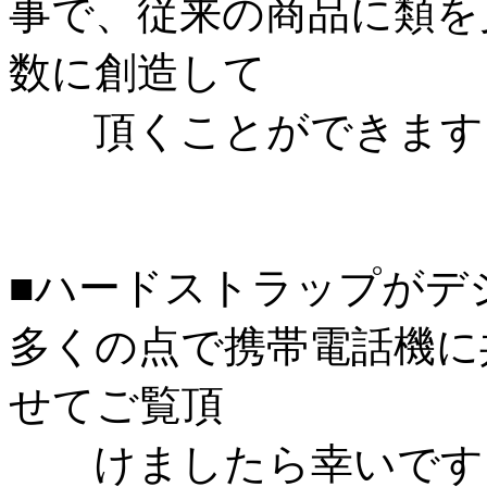
事で、従来の商品に類を
数に創造して
頂くことができます
■ハードストラップがデ
多くの点で携帯電話機に
せてご覧頂
けましたら幸いです