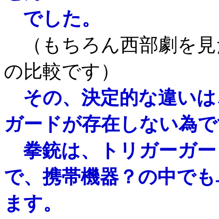
でした。
（もちろん西部劇を見
の比較です）
その、決定的な違いは
ガードが存在しない為で
拳銃は、トリガーガー
で、携帯機器？の中でも
ます。