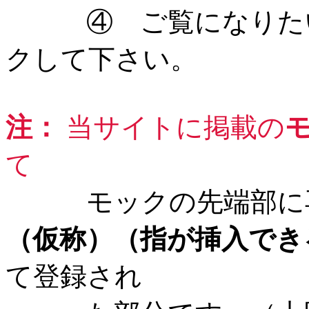
④ ご覧になりたい
クして下さい。
注：
当サイトに掲載の
て
モックの先端部に再
（仮称）（指が挿入でき
て登録され