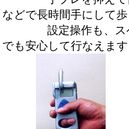
などで長時間手にして歩
設定操作も、スベリ
でも安心して行なえます