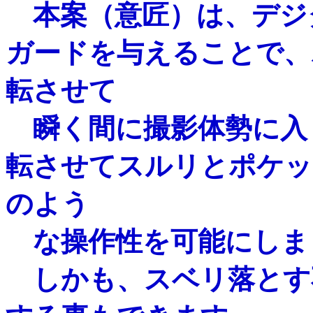
本案（意匠）は、デジ
ガードを与えることで、
転させて
瞬く間に撮影体勢に入
転させてスルリとポケッ
のよう
な操作性を可能にしま
しかも、スベリ落とす