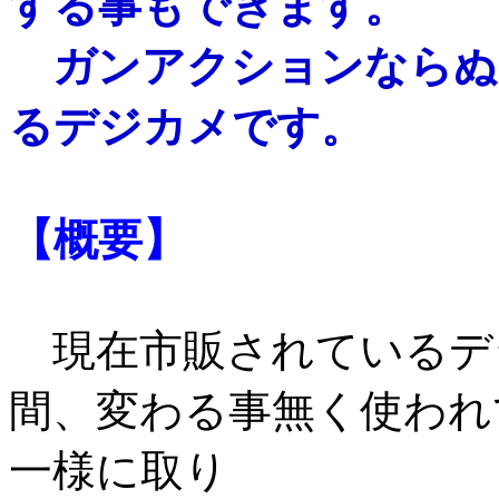
する事もできます。
ガンアクションならぬ
るデジカメです。
【概要】
現在市販されているデ
間、変わる事無く使われ
一様に取り