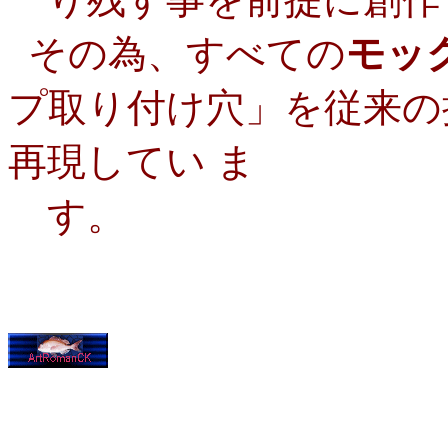
その為、すべての
モッ
プ取り付け穴」を従来の
再現してい ま
す。