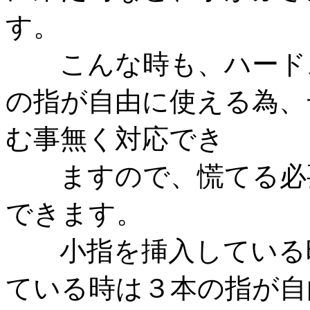
す。
こんな時も、ハードス
の指が自由に使える為、
む事無く対応でき
ますので、慌てる必要
できます。
小指を挿入している時
ている時は３本の指が自