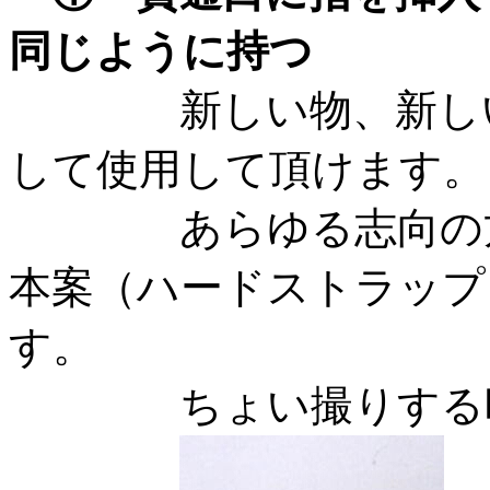
同じように持つ
新しい物、新しい使
して使用して頂けます。
あらゆる志向の方に
本案（ハードストラップ
す。
ちょい撮りする時