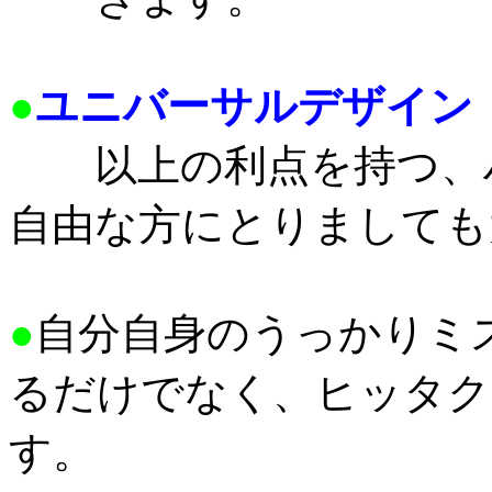
●
ユニバーサルデザイン
以上の利点を持つ、ハ
自由な方にとりましても
●
自分自身のうっかりミ
るだけでなく、ヒッタク
す。