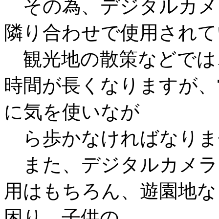
その為、デジタルカメ
隣り合わせで使用されて
観光地の散策などでは
時間が長くなりますが、
に気を使いなが
ら歩かなければなりま
また、デジタルカメラ
用はもちろん、遊園地な
困り、子供の