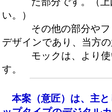
た部分です。（上図
い。）
その他の部分やフォ
デザインであり、当方の
モックは、より使い
す。
本案（意匠）は、主と
ップタイプのデジタルカ