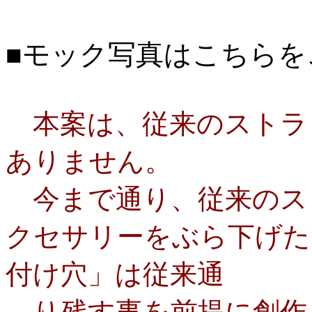
モック写真はこちら
を
■
本案は、従来のストラ
ありません。
今まで通り、従来のス
クセサリーをぶら下げた
付け穴」は従来通
り残す事を前提に創作