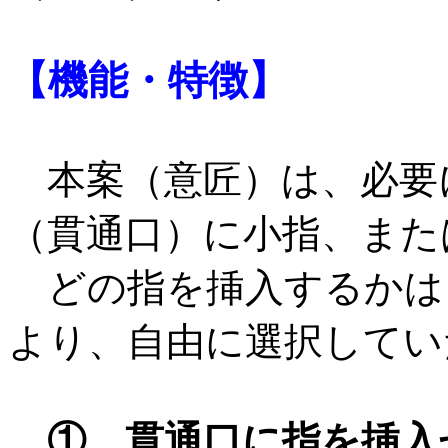
【機能・特徴】
本案（意匠）は、必要
（貫通口）に小指、また
どの指を挿入するかは
より、自由に選択してい
① 貫通口に指を挿入