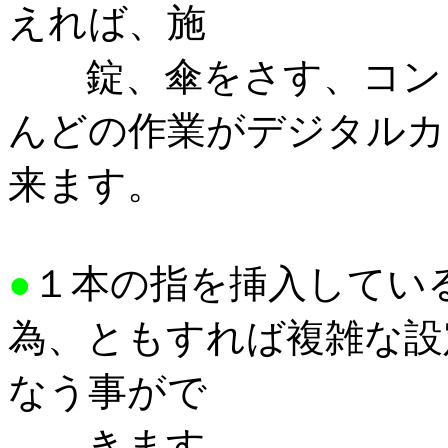
えれば、施
錠、傘をさす、コンビ
んどの作業がデジタルカ
来ます。
●
１本の指を挿入してい
為、ともすれば複雑な設
なう事がで
きます。