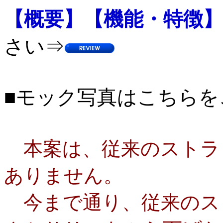
【概要】【機能・特徴】
さい⇒
■モック写真はこちら
を
本案は、従来のストラ
ありません。
今まで通り、従来のス