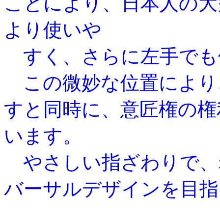
ことにより、日本人の大
より使いや
すく、さらに左手でも
この微妙な位置により
すと同時に、意匠権の権
います。
やさしい指ざわりで、
バーサルデザインを目指