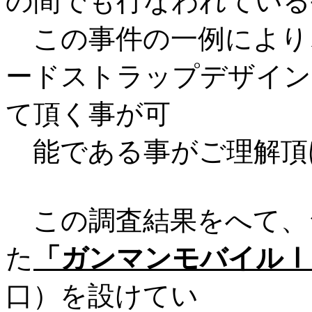
の間でも行なわれている
この事件の一例により
ードストラップデザイン
て頂く事が可
能である事がご理解頂
この調査結果をへて、
た
「ガンマンモバイルⅠ
口）を設けてい