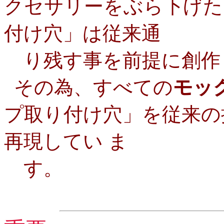
クセサリーをぶら下げた
付け穴」は従来通
り残す事を前提に創作
その為、すべての
モッ
プ取り付け穴」を従来の
再現してい ま
す。