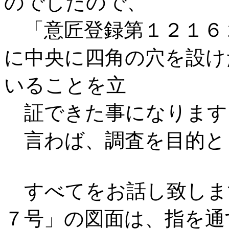
のでしたので、
「意匠登録第１２１６
に中央に四角の穴を設け
いることを立
証できた事になります
言わば、調査を目的と
すべてをお話し致しま
７号」の図面は、指を通