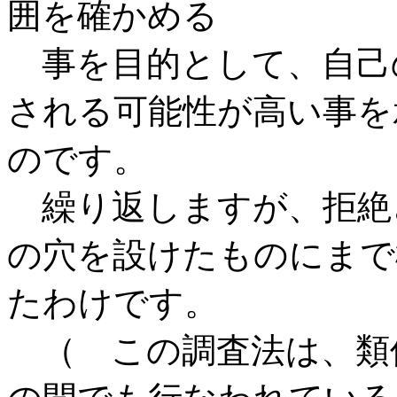
囲を確かめる
事を目的として、自己
される可能性が高い事を
のです。
繰り返しますが、拒絶
の穴を設けたものにまで
たわけです。
（ この調査法は、類