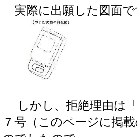
実際に出願した図面で
しかし、拒絶理由は
７号（このページに掲載