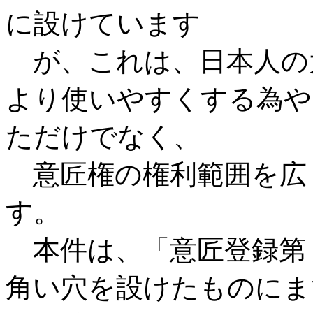
に設けています
が、これは、日本人の
より使いやすくする為や
ただけでなく、
意匠権の権利範囲を広
す。
本件は、「意匠登録第
角い穴を設けたものにま